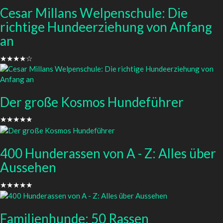
Cesar Millans Welpenschule: Die
richtige Hundeerziehung von Anfang
an
★★★★☆
Der große Kosmos Hundeführer
★★★★★
400 Hunderassen von A - Z: Alles über
Aussehen
★★★★★
Familienhunde: 50 Rassen