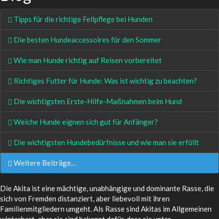
Tipps für die richtige Fellpflege bei Hunden
Die besten Hundeaccessoires für den Sommer
Wie man Hunde richtig auf Reisen vorbereitet
Richtiges Futter für Hunde: Was ist wichtig zu beachten?
Die wichtigsten Erste-Hilfe-Maßnahmen beim Hund
Welche Hunde eignen sich gut für Anfänger?
Die wichtigsten Hundebedürfnisse und wie man sie erfüllt
Weitere Beiträge...
Die Akita ist eine mächtige, unabhängige und dominante Rasse, die
sich von Fremden distanziert, aber liebevoll mit ihren
Familienmitgliedern umgeht. Als Rasse sind Akitas im Allgemeinen
winterhart, aber sie sind bekannt dafür, dass sie unter