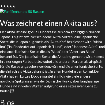
★★★★★
Was zeichnet einen Akita aus?
Der Akita ist eine große Hunderasse aus dem gebirgigen Norden
Japans. Es gibt zwei verschiedene Akita-Sorten: eine japanische
Sorte, die in Japan allgemein als "Akita Ken" bezeichnet wird, "Akita
Inu" ("inu" bedeutet auf Japanisch "Hund") oder "Japanese Akita"; und
eine amerikanische Sorte, die als "Akita" oder "American Akita"
bekannt ist. Die japanische Sorte, die Akita Inu genannt wird, kommt
in einer engen Farbpalette, wobei alle anderen Farben als atypisch
für die Rasse angesehen werden, während die amerikanische Sorte,
die einfach als Akita bekannt ist, in allen Hundefarben kommt.Der
Akita hat ein kurzes Doppelmantel ähnlich wie viele andere
nördliche Spitzrassen wie der Sibirische Husky, aber langhaarige
Hunde sind in vielen Würfen aufgrund eines rezessiven Gens zu
finden.
Blog