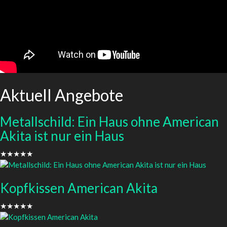
Aktuell Angebote
Metallschild: Ein Haus ohne American
Akita ist nur ein Haus
★★★★★
Kopfkissen American Akita
★★★★★